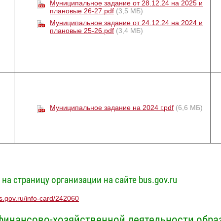
Муниципальное задание от 28.12.24 на 2025 и
плановые 26-27.pdf
(3,5 МБ)
Муниципальное задание от 24.12.24 на 2024 и
плановые 25-26.pdf
(3,4 МБ)
Муниципальное задание на 2024 г.pdf
(6,6 МБ)
на страницу организации на сайте bus.gov.ru
us.gov.ru/info-card/242060
финансово-хозяйственной деятельности обра