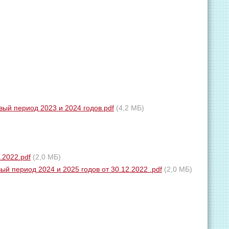
ый период 2023 и 2024 годов.pdf
(4,2 МБ)
.2022.pdf
(2,0 МБ)
й период 2024 и 2025 годов от 30.12.2022 .pdf
(2,0 МБ)