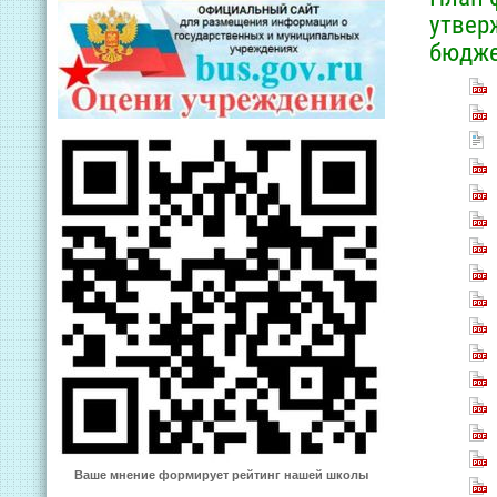
утвер
бюдже
Ваше мнение формирует рейтинг нашей школы