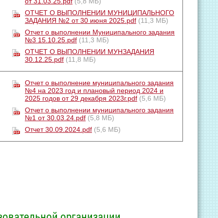
от 31.03.25.pdf
(5,8 МБ)
ОТЧЕТ О ВЫПОЛНЕНИИ МУНИЦИПАЛЬНОГО
ЗАДАНИЯ №2 от 30 июня 2025.pdf
(11,3 МБ)
Отчет о выполнении Муниципального задания
№3 15.10.25.pdf
(11,3 МБ)
ОТЧЕТ О ВЫПОЛНЕНИИ МУНЗАДАНИЯ
30.12.25.pdf
(11,8 МБ)
Отчет о выполнение муниципального задания
№4 на 2023 год и плановый период 2024 и
2025 годов от 29 декабря 2023г.pdf
(5,6 МБ)
Отчет о выполнении муниципального задания
№1 от 30.03.24.pdf
(5,8 МБ)
Отчет 30.09.2024.pdf
(5,6 МБ)
зовательной организации,