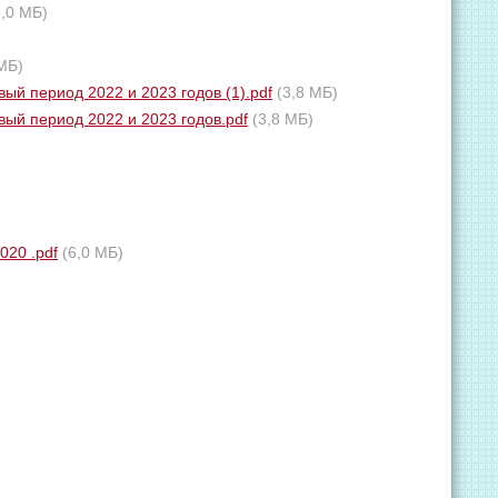
3,0 МБ)
 МБ)
ый период 2022 и 2023 годов (1).pdf
(3,8 МБ)
ый период 2022 и 2023 годов.pdf
(3,8 МБ)
020 .pdf
(6,0 МБ)