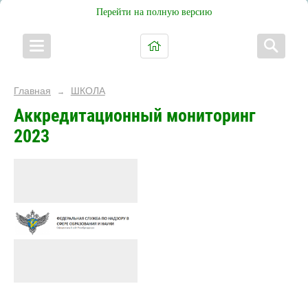
Перейти на полную версию
Главная
ШКОЛА
→
Аккредитационный мониторинг
2023