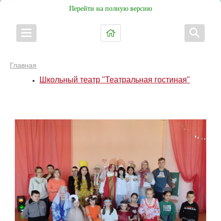
Перейти на полную версию
Главная
Школьный театр "Театральная гостиная"